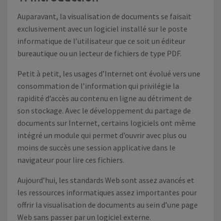
Auparavant, la visualisation de documents se faisait
exclusivement avec un logiciel installé sur le poste
informatique de l’utilisateur que ce soit un éditeur
bureautique ou un lecteur de fichiers de type PDF.
Petit à petit, les usages d’Internet ont évolué vers une
consommation de l’information qui privilégie la
rapidité d’accès au contenu en ligne au détriment de
son stockage. Avec le développement du partage de
documents sur Internet, certains logiciels ont même
intégré un module qui permet d’ouvrir avec plus ou
moins de succès une session applicative dans le
navigateur pour lire ces fichiers.
Aujourd’hui, les standards Web sont assez avancés et
les ressources informatiques assez importantes pour
offrir la visualisation de documents au sein d’une page
Web sans passer par un logiciel externe.