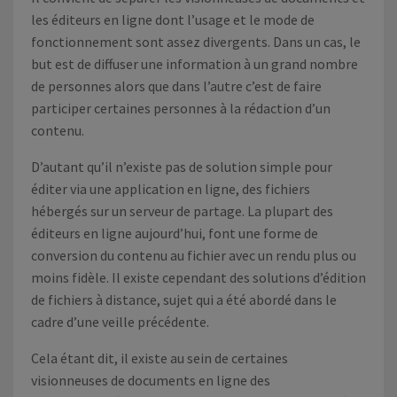
les éditeurs en ligne dont l’usage et le mode de
fonctionnement sont assez divergents. Dans un cas, le
but est de diffuser une information à un grand nombre
de personnes alors que dans l’autre c’est de faire
participer certaines personnes à la rédaction d’un
contenu.
D’autant qu’il n’existe pas de solution simple pour
éditer via une application en ligne, des fichiers
hébergés sur un serveur de partage. La plupart des
éditeurs en ligne aujourd’hui, font une forme de
conversion du contenu au fichier avec un rendu plus ou
moins fidèle. Il existe cependant des solutions d’édition
de fichiers à distance, sujet qui a été abordé dans le
cadre d’une veille précédente.
Cela étant dit, il existe au sein de certaines
visionneuses de documents en ligne des