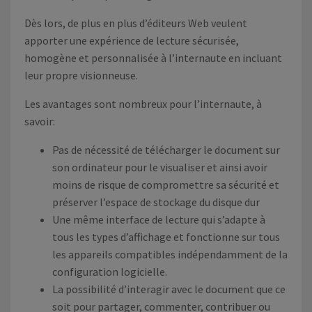
Dès lors, de plus en plus d’éditeurs Web veulent
apporter une expérience de lecture sécurisée,
homogène et personnalisée à l’internaute en incluant
leur propre visionneuse.
Les avantages sont nombreux pour l’internaute, à
savoir:
Pas de nécessité de télécharger le document sur
son ordinateur pour le visualiser et ainsi avoir
moins de risque de compromettre sa sécurité et
préserver l’espace de stockage du disque dur
Une même interface de lecture qui s’adapte à
tous les types d’affichage et fonctionne sur tous
les appareils compatibles indépendamment de la
configuration logicielle.
La possibilité d’interagir avec le document que ce
soit pour partager, commenter, contribuer ou