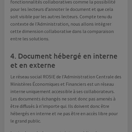
fonctionnalités collaboratives comme la possibilité
pour les lecteurs d’annoter le document et que cela
soit visible par les autres lecteurs. Compte tenu du
contexte de l’Administration, nous allons intégrer
cette dimension collaborative dans la comparaison
entre les solutions.
4. Document hébergé en interne
et en externe
Le réseau social ROSIE de l’Administration Centrale des
Ministères Économiques et Financiers est un réseau
interne uniquement accessible à ses collaborateurs.
Les documents échangés ne sont donc pas amenés à
être diffusés à n’importe qui. Ils doivent donc être
hébergés en interne et ne pas être en accès libre pour
le grand public.