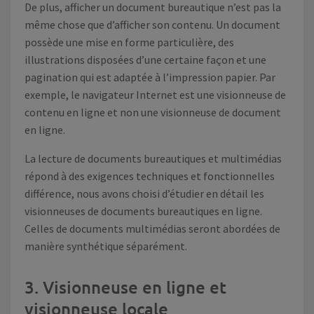
De plus, afficher un document bureautique n’est pas la
même chose que d’afficher son contenu. Un document
possède une mise en forme particulière, des
illustrations disposées d’une certaine façon et une
pagination qui est adaptée à l’impression papier. Par
exemple, le navigateur Internet est une visionneuse de
contenu en ligne et non une visionneuse de document
en ligne.
La lecture de documents bureautiques et multimédias
répond à des exigences techniques et fonctionnelles
différence, nous avons choisi d’étudier en détail les
visionneuses de documents bureautiques en ligne.
Celles de documents multimédias seront abordées de
manière synthétique séparément.
3. Visionneuse en ligne et
visionneuse locale