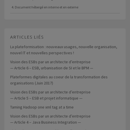
4. Document hébergé en interne et en externe
ARTICLES LIÉS
La plateformisation : nouveaux usages, nouvelle organisation,
nouvel IT et nouvelles perspectives !
Vision des ESBs par un architecte d’entreprise
— Article 6 – ESB, urbanisation de SI et le BPM —
Plateformes digitales au coeur de la transformation des
organisations (Juin 2017)
Vision des ESBs par un architecte d’entreprise
— Article 5 – ESB et projet informatique —
Taming Hadoop one xml tag at a time
Vision des ESBs par un architecte d’entreprise
— Article 4 – Java Business Integration —