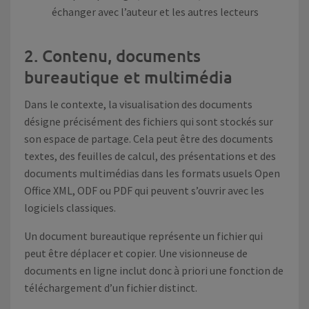
échanger avec l’auteur et les autres lecteurs
2. Contenu, documents
bureautique et multimédia
Dans le contexte, la visualisation des documents
désigne précisément des fichiers qui sont stockés sur
son espace de partage. Cela peut être des documents
textes, des feuilles de calcul, des présentations et des
documents multimédias dans les formats usuels Open
Office XML, ODF ou PDF qui peuvent s’ouvrir avec les
logiciels classiques.
Un document bureautique représente un fichier qui
peut être déplacer et copier. Une visionneuse de
documents en ligne inclut donc à priori une fonction de
téléchargement d’un fichier distinct.