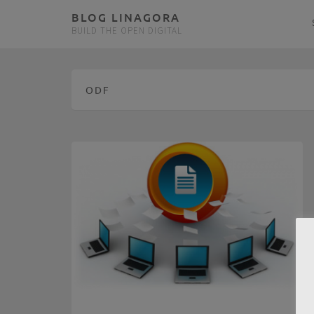
BLOG LINAGORA
BUILD THE OPEN DIGITAL
ODF