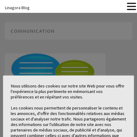
Linagora Blog
COMMUNICATION
Nous utilisons des cookies sur notre site Web pour vous offrir
l'expérience la plus pertinente en mémorisant vos
préférences et en répétant vos visites.
Les cookies nous permettent de personnaliser le contenu et
les annonces, d'offrir des fonctionnalités relatives aux médias
sociaux et d'analyser notre trafic. Nous partageons également
des informations sur l'utilisation de notre site avec nos
partenaires de médias sociaux, de publicité et d'analyse, qui
peuvent combiner celles-ci avec d'autres informations que