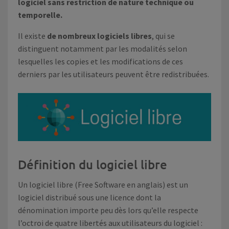
logiciel sans restriction de nature technique ou
temporelle.
Il existe
de nombreux logiciels libres
, qui se
distinguent notamment par les modalités selon
lesquelles les copies et les modifications de ces
derniers par les utilisateurs peuvent être redistribuées.
Définition du logiciel libre
Un logiciel libre (Free Software en anglais) est un
logiciel distribué sous une licence dont la
dénomination importe peu dès lors qu’elle respecte
l’octroi de quatre libertés aux utilisateurs du logiciel :