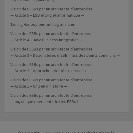
Vision des ESBs par un architecte d’entreprise
— Article 5 – ESB et projet informatique —
Taming Hadoop one xml tag at a time
Vision des ESBs par un architecte d’entreprise
— Article 4 – Java Business Integration —
Vision des ESBs par un architecte d’entreprise
— Article 3 – Deux natures d’ESB, mais des points communs —
Vision des ESBs par un architecte d’entreprise
— Article 2 – Approche orientée « service » —
Vision des ESBs par un architecte d’entreprise
— Article 1 – Un peu d’histoire —
Vision des ESBs par un architecte d’entreprise
— ou, ce que devraient être les ESBs ! —
© Copyright - 2026 LINAGORA. Tous les droits réservés.