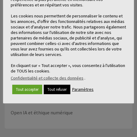
préférences et en répétant vos visites.
Les cookies nous permettent de personnaliser le contenu et
les annonces, d'offrir des fonctionnalités relatives aux médias
sociaux et d'analyser notre trafic. Nous partageons également
des informations sur l'utilisation de notre site avec nos
partenaires de médias sociaux, de publicité et d'analyse, qui
peuvent combiner celles-ci avec d'autres informations que
vous leur avez fournies ou qu'ils ont collectées lors de votre
utilisation de leurs services.
En cliquant sur « Tout accepter », vous consentez à l'utilisation
de TOUS les cookies.
Confidentialité et collecte des données
.
Paramètres
Tout accepter
Tout refuser
Open IA et éthique numérique