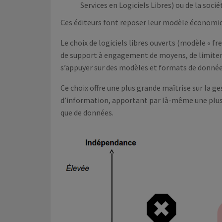
Services en Logiciels Libres) ou de la sociét
Ces éditeurs font reposer leur modèle économiqu
Le choix de logiciels libres ouverts (modèle « f
de support à engagement de moyens, de limiter d
s’appuyer sur des modèles et formats de donnée
Ce choix offre une plus grande maîtrise sur la ge
d’information, apportant par là-même une plus 
que de données.