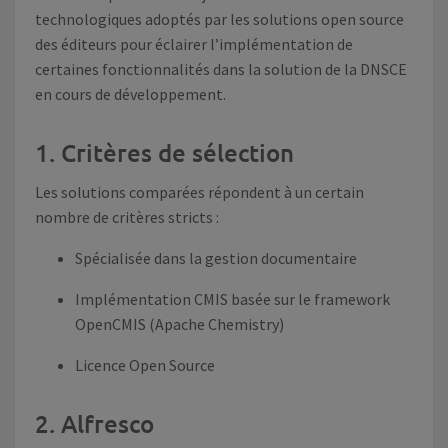
technologiques adoptés par les solutions open source
des éditeurs pour éclairer l’implémentation de
certaines fonctionnalités dans la solution de la DNSCE
en cours de développement.
1. Critères de sélection
Les solutions comparées répondent à un certain
nombre de critères stricts :
Spécialisée dans la gestion documentaire
Implémentation CMIS basée sur le framework
OpenCMIS (Apache Chemistry)
Licence Open Source
2. Alfresco