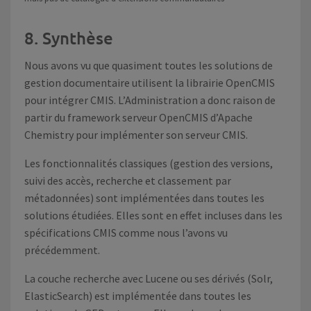
8. Synthèse
Nous avons vu que quasiment toutes les solutions de
gestion documentaire utilisent la librairie OpenCMIS
pour intégrer CMIS. L’Administration a donc raison de
partir du framework serveur OpenCMIS d’Apache
Chemistry pour implémenter son serveur CMIS.
Les fonctionnalités classiques (gestion des versions,
suivi des accès, recherche et classement par
métadonnées) sont implémentées dans toutes les
solutions étudiées. Elles sont en effet incluses dans les
spécifications CMIS comme nous l’avons vu
précédemment.
La couche recherche avec Lucene ou ses dérivés (Solr,
ElasticSearch) est implémentée dans toutes les