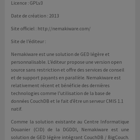
Licence : GPLv3
Date de création : 2013
Site officiel :
http://nemakiware.com/
Site de l’éditeur :
Nemakiware est une solution de GED légère et
personnalisable. L’éditeur propose une version open
source sans restriction et offre des services de conseil
et de support payants en parallèle. Nemakiware est
relativement récent et bénéficie des dernières
technologies comme l’utilisation de la base de
données CouchDB et le fait d’être un serveur CMIS 1.1
natif.
Comme la solution existante au Centre Informatique
Douanier (CID) de la DGDDI, Nemakiware est une
solution de GED légère intégrant CouchDB / BigCouch.