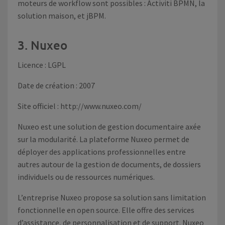
moteurs de workflow sont possibles : Activiti BPMN, la
solution maison, et jBPM.
3. Nuxeo
Licence : LGPL
Date de création : 2007
Site officiel : http://www.nuxeo.com/
Nuxeo est une solution de gestion documentaire axée
sur la modularité. La plateforme Nuxeo permet de
déployer des applications professionnelles entre
autres autour de la gestion de documents, de dossiers
individuels ou de ressources numériques.
L’entreprise Nuxeo propose sa solution sans limitation
fonctionnelle en open source. Elle offre des services
d’assistance, de personnalisation et de support. Nuxeo