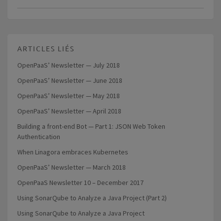
ARTICLES LIÉS
OpenPaaS’ Newsletter — July 2018
OpenPaaS’ Newsletter — June 2018
OpenPaaS’ Newsletter — May 2018
OpenPaaS’ Newsletter — April 2018
Building a front-end Bot — Part 1: JSON Web Token
Authentication
When Linagora embraces Kubernetes
OpenPaaS’ Newsletter — March 2018
OpenPaaS Newsletter 10 – December 2017
Using SonarQube to Analyze a Java Project (Part 2)
Using SonarQube to Analyze a Java Project