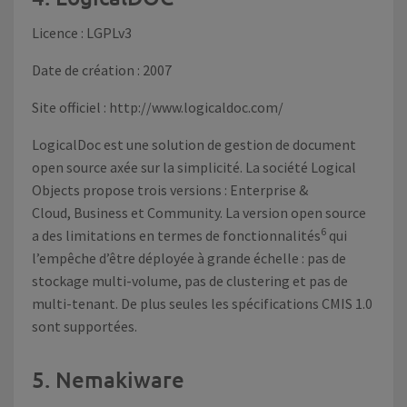
Licence : LGPLv3
Date de création : 2007
Site officiel :
http://www.logicaldoc.com/
LogicalDoc est une solution de gestion de document
open source axée sur la simplicité. La société Logical
Objects propose trois versions : Enterprise &
Cloud, Business et Community. La version open source
6
a des limitations en termes de fonctionnalités
qui
l’empêche d’être déployée à grande échelle : pas de
stockage multi-volume, pas de clustering et pas de
multi-tenant. De plus seules les spécifications CMIS 1.0
sont supportées.
5. Nemakiware