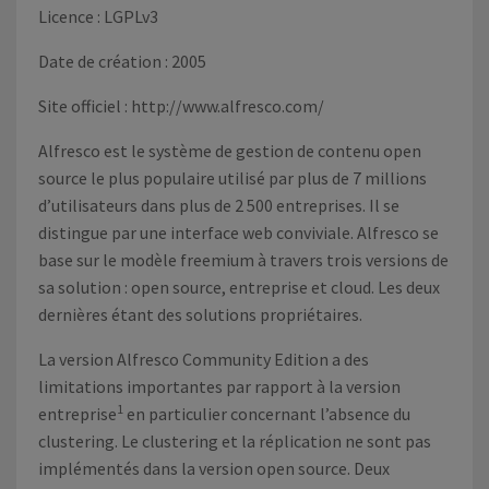
Licence : LGPLv3
Date de création : 2005
Site officiel :
http://www.alfresco.com/
Alfresco est le système de gestion de contenu open
source le plus populaire utilisé par plus de 7 millions
d’utilisateurs dans plus de 2 500 entreprises. Il se
distingue par une interface web conviviale. Alfresco se
base sur le modèle freemium à travers trois versions de
sa solution : open source, entreprise et cloud. Les deux
dernières étant des solutions propriétaires.
La version Alfresco Community Edition a des
limitations importantes par rapport à la version
1
entreprise
en particulier concernant l’absence du
clustering. Le clustering et la réplication ne sont pas
implémentés dans la version open source. Deux