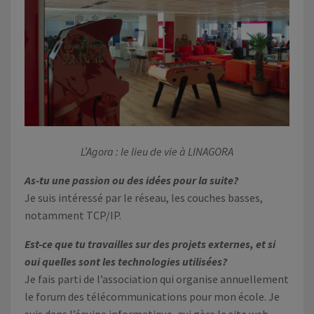
L’Agora : le lieu de vie à LINAGORA
As-tu une passion ou des idées pour la suite?
Je suis intéressé par le réseau, les couches basses,
notamment TCP/IP.
Est-ce que tu travailles sur des projets externes, et si
oui quelles sont les technologies utilisées?
Je fais parti de l’association qui organise annuellement
le forum des télécommunications pour mon école. Je