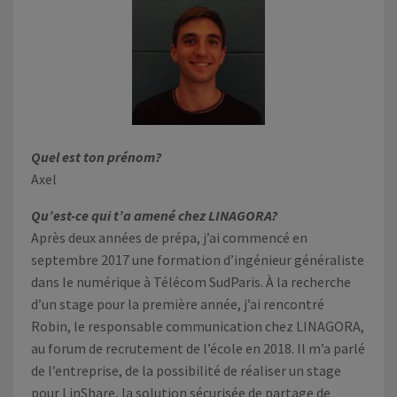
Quel est ton prénom?
Axel
Qu’est-ce qui t’a amené chez LINAGORA?
Après deux années de prépa, j’ai commencé en
septembre 2017 une formation d’ingénieur généraliste
dans le numérique à Télécom SudParis. À la recherche
d’un stage pour la première année, j’ai rencontré
Robin, le responsable communication chez LINAGORA,
au forum de recrutement de l’école en 2018. Il m’a parlé
de l’entreprise, de la possibilité de réaliser un stage
pour LinShare, la solution sécurisée de partage de